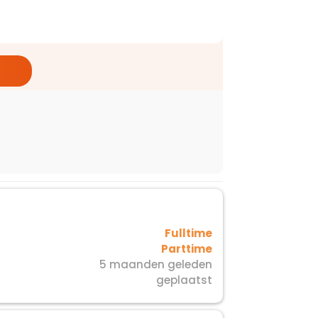
Fulltime
Parttime
5 maanden geleden
geplaatst