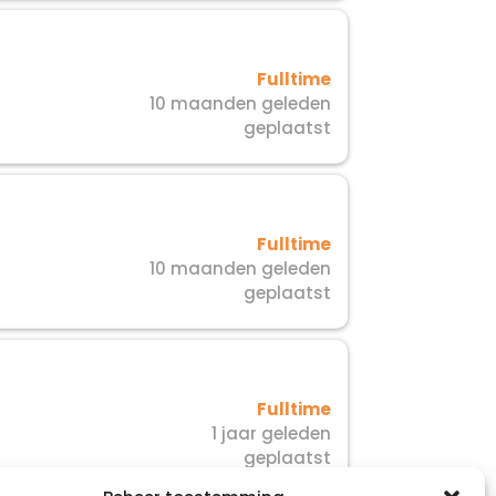
Fulltime
10 maanden geleden
geplaatst
Fulltime
10 maanden geleden
geplaatst
Fulltime
1 jaar geleden
geplaatst