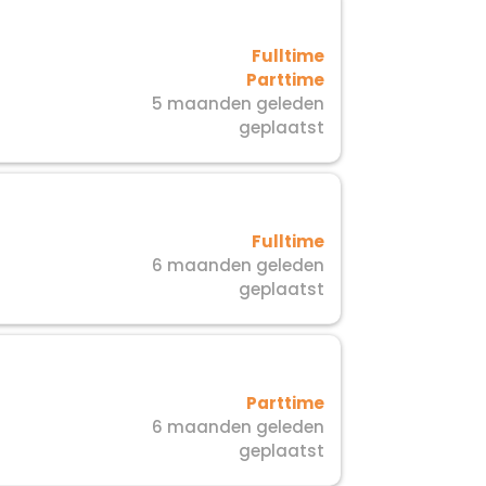
Fulltime
Parttime
5 maanden geleden
geplaatst
Fulltime
6 maanden geleden
geplaatst
Parttime
6 maanden geleden
geplaatst