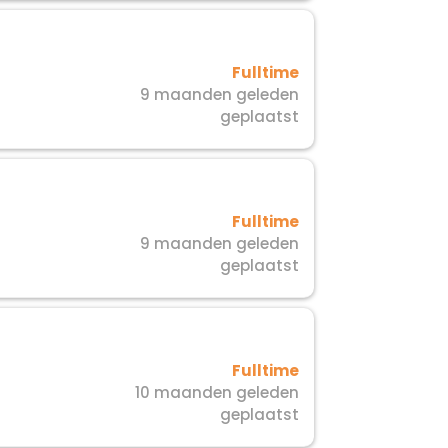
Fulltime
9 maanden geleden
geplaatst
Fulltime
9 maanden geleden
geplaatst
Fulltime
10 maanden geleden
geplaatst