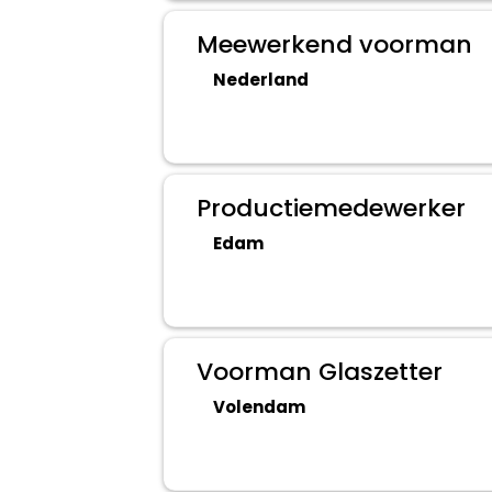
Meewerkend voorman
Nederland
Productiemedewerker
Edam
Voorman Glaszetter
Volendam