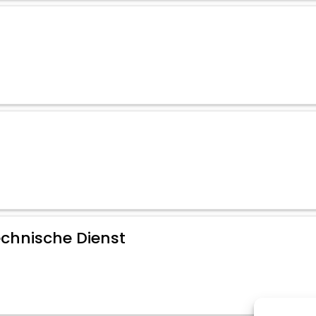
hnische Dienst