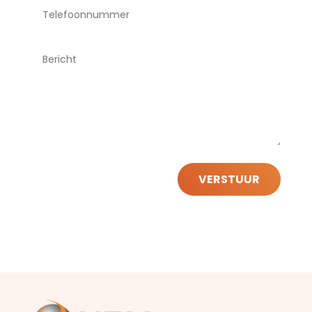
VERSTUUR