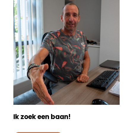
Ik zoek een baan!