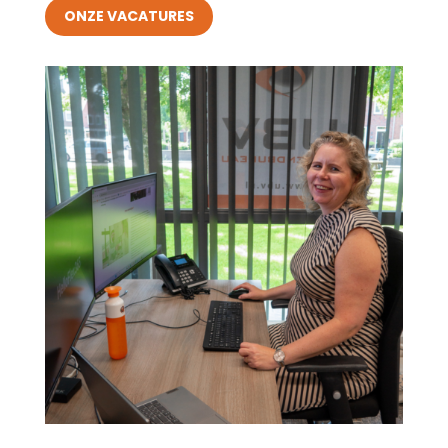
ONZE VACATURES