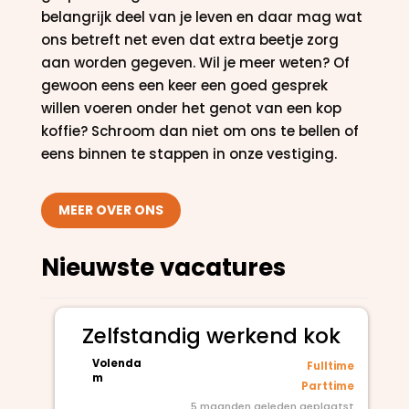
belangrijk deel van je leven en daar mag wat
ons betreft net even dat extra beetje zorg
aan worden gegeven. Wil je meer weten? Of
gewoon eens een keer een goed gesprek
willen voeren onder het genot van een kop
koffie? Schroom dan niet om ons te bellen of
eens binnen te stappen in onze vestiging.
MEER OVER ONS
Nieuwste vacatures
Zelfstandig werkend kok
Volenda
Fulltime
m
Parttime
5 maanden geleden geplaatst