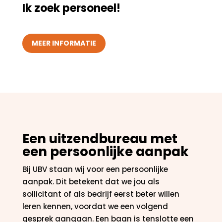
Ik zoek personeel!
MEER INFORMATIE
Een uitzendbureau met
een persoonlijke aanpak
Bij UBV staan wij voor een persoonlijke
aanpak. Dit betekent dat we jou als
sollicitant of als bedrijf eerst beter willen
leren kennen, voordat we een volgend
gesprek aangaan. Een baan is tenslotte een