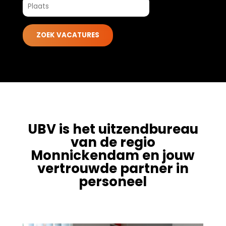
UBV is het uitzendbureau
van de regio
Monnickendam en jouw
vertrouwde partner in
personeel