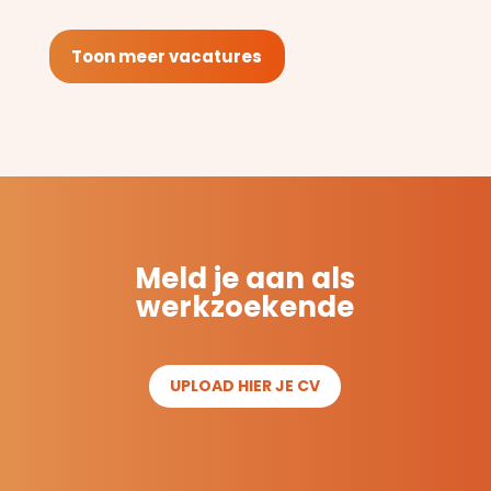
Toon meer vacatures
Meld je aan als
werkzoekende
UPLOAD HIER JE CV