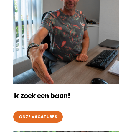
Ik zoek een baan!
ONZE VACATURES