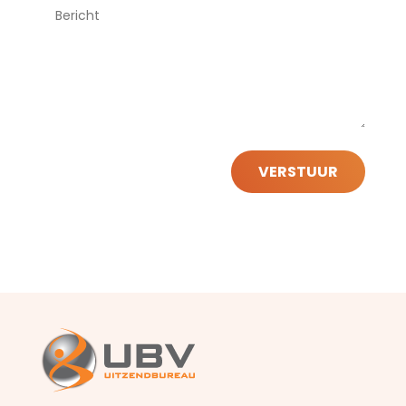
VERSTUUR