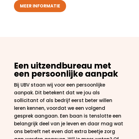
MEER INFORMATIE
Een uitzendbureau met
een persoonlijke aanpak
Bij UBV staan wij voor een persoonlijke
aanpak. Dit betekent dat we jou als
sollicitant of als bedrijf eerst beter willen
leren kennen, voordat we een volgend
gesprek aangaan. Een baan is tenslotte een
belangrijk deel van je leven en daar mag wat
ons betreft net even dat extra beetje zorg