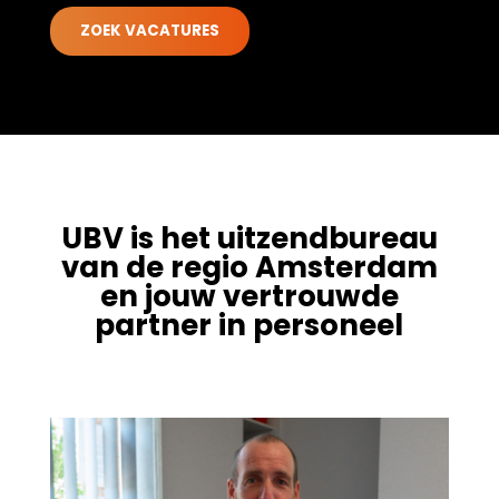
UBV is het uitzendbureau
van de regio Amsterdam
en jouw vertrouwde
partner in personeel